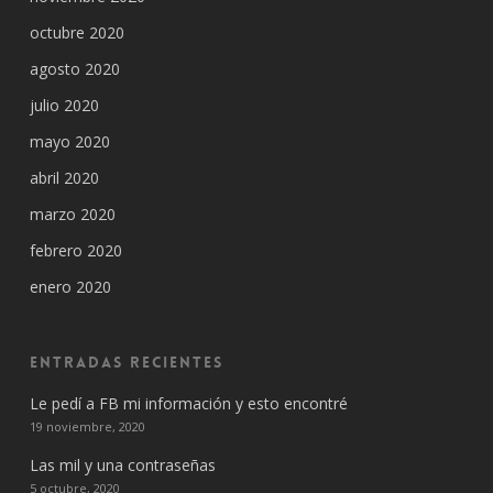
octubre 2020
agosto 2020
julio 2020
mayo 2020
abril 2020
marzo 2020
febrero 2020
enero 2020
Entradas recientes
Le pedí a FB mi información y esto encontré
19 noviembre, 2020
Las mil y una contraseñas
5 octubre, 2020