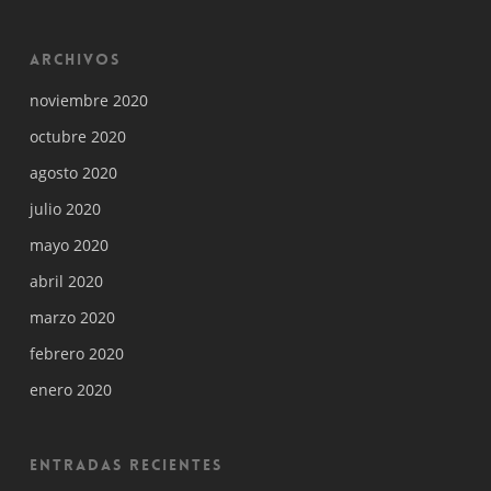
Archivos
noviembre 2020
octubre 2020
agosto 2020
julio 2020
mayo 2020
abril 2020
marzo 2020
febrero 2020
enero 2020
Entradas recientes