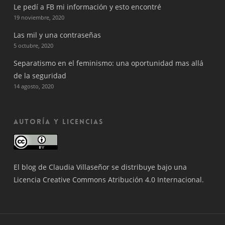
Le pedí a FB mi información y esto encontré
19 noviembre, 2020
Las mil y una contraseñas
5 octubre, 2020
Separatismo en el feminismo: una oportunidad mas allá
de la seguridad
14 agosto, 2020
Autoría y Licencias
El blog
de
Claudia Villaseñor
se distribuye bajo una
Licencia Creative Commons Atribución 4.0 Internacional
.